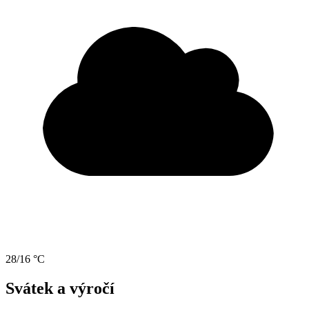
28/16 °C
Svátek a výročí