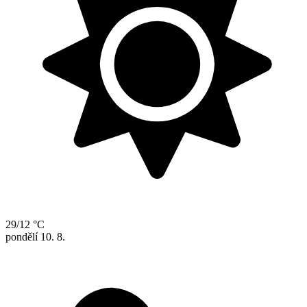
29/12 °C
pondělí
10. 8.