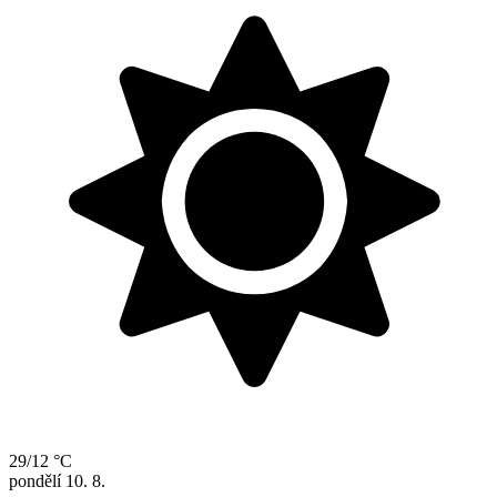
29/12 °C
pondělí
10. 8.