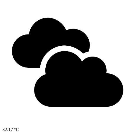
32/17 °C