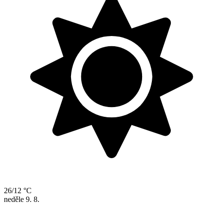
26/12 °C
neděle
9. 8.