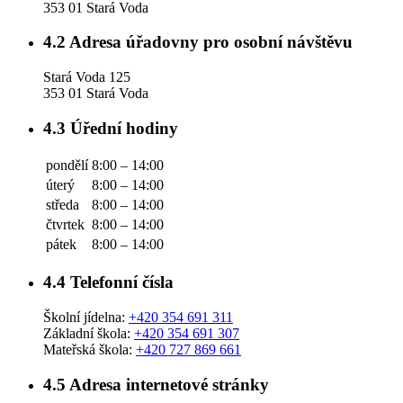
353 01 Stará Voda
4.2
Adresa úřadovny pro osobní návštěvu
Stará Voda 125
353 01 Stará Voda
4.3
Úřední hodiny
pondělí
8:00 – 14:00
úterý
8:00 – 14:00
středa
8:00 – 14:00
čtvrtek
8:00 – 14:00
pátek
8:00 – 14:00
4.4
Telefonní čísla
Školní jídelna:
+420 354 691 311
Základní škola:
+420 354 691 307
Mateřská škola:
+420 727 869 661
4.5
Adresa internetové stránky