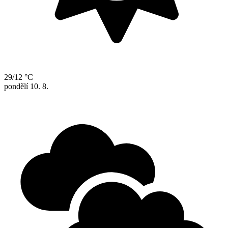
29/12 °C
pondělí
10. 8.