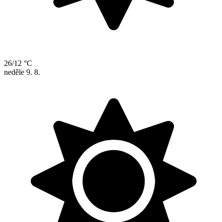
26/12 °C
neděle
9. 8.